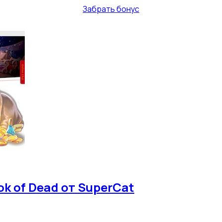
Забрать бонус
k of Dead от SuperCat