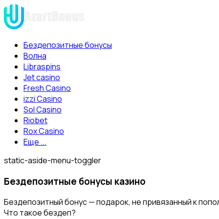
Бездепозитные бонусы
Волна
Libraspins
Jet casino
Fresh Casino
izzi Casino
Sol Casino
Riobet
Rox Casino
Еще ...
static-aside-menu-toggler
Бездепозитные бонусы казино
Бездепозитный бонус — подарок, не привязанный к поп
Что такое бездеп?