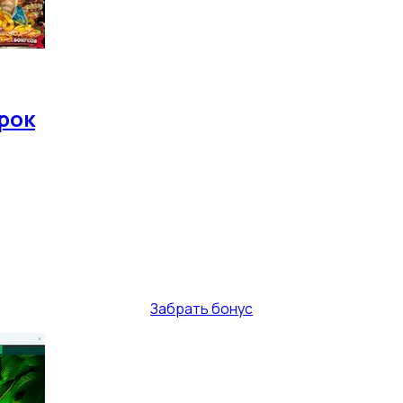
рок
Забрать бонус