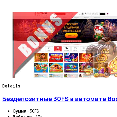
Details
Бездепозитные 30FS в автомате Boo
Сумма
- 30FS
Вейджер
- 40х