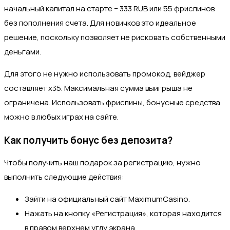
начальный капитал на старте − 333 RUB или 55 фриспинов
без пополнения счета. Для новичков это идеальное
решение, поскольку позволяет не рисковать собственными
деньгами.
Для этого не нужно использовать промокод, вейджер
составляет х35. Максимальная сумма выигрыша не
ограничена. Использовать фриспины, бонусные средства
можно в любых играх на сайте.
Как получить бонус без депозита?
Чтобы получить наш подарок за регистрацию, нужно
выполнить следующие действия:
Зайти на официальный сайт MaximumCasino.
Нажать на кнопку «Регистрация», которая находится
в правом верхнем углу экрана.