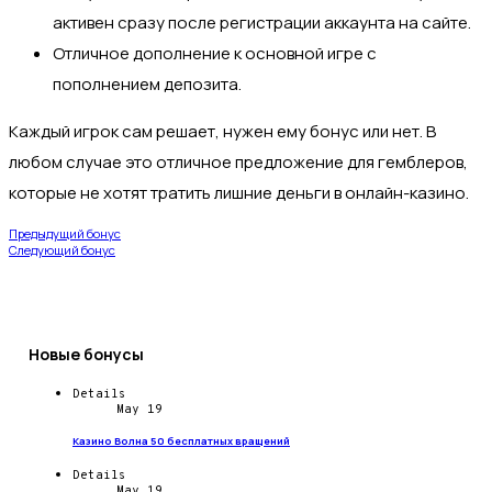
активен сразу после регистрации аккаунта на сайте.
Отличное дополнение к основной игре с
пополнением депозита.
Каждый игрок сам решает, нужен ему бонус или нет. В
любом случае это отличное предложение для гемблеров,
которые не хотят тратить лишние деньги в онлайн-казино.
Предыдущий бонус
Следующий бонус
Новые бонусы
Details
May 19
Казино Волна 50 бесплатных вращений
Details
May 19