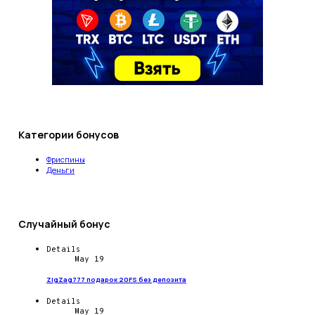
Категории бонусов
Фриспины
Деньги
Случайный бонус
Details
May 19
ZigZag777 подарок 20FS без депозита
Details
May 19