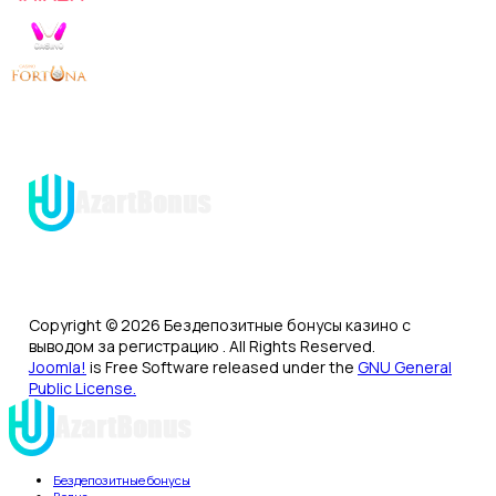
Copyright © 2026 Бездепозитные бонусы казино с
выводом за регистрацию . All Rights Reserved.
Joomla!
is Free Software released under the
GNU General
Public License.
Бездепозитные бонусы