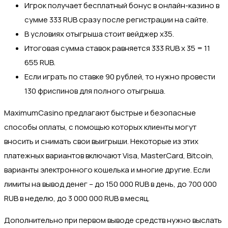
Игрок получает бесплатный бонус в онлайн-казино в
сумме 333 RUB сразу после регистрации на сайте.
В условиях отыгрыша стоит вейджер х35.
Итоговая сумма ставок равняется 333 RUB х 35 = 11
655 RUB.
Если играть по ставке 90 рублей, то нужно провести
130 фриспинов для полного отыгрыша.
MaximumCasino предлагают быстрые и безопасные
способы оплаты, с помощью которых клиенты могут
вносить и снимать свои выигрыши. Некоторые из этих
платежных вариантов включают Visa, MasterCard, Bitcoin,
варианты электронного кошелька и многие другие. Если
лимиты на вывод денег – до 150 000 RUB в день, до 700 000
RUB в неделю, до 3 000 000 RUB в месяц.
Дополнительно при первом выводе средств нужно выслать