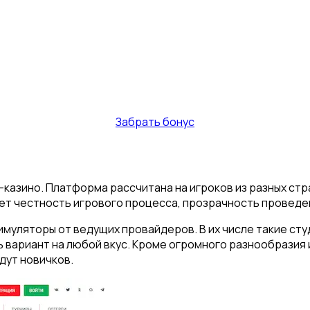
Забрать бонус
казино. Платформа рассчитана на игроков из разных стр
ет честность игрового процесса, прозрачность проведе
ляторы от ведущих провайдеров. В их числе такие студии, 
 вариант на любой вкус. Кроме огромного разнообразия 
дут новичков.