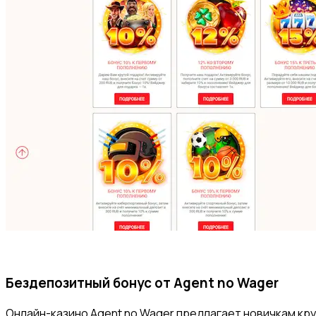
Бездепозитный бонус от Agent no Wager
Онлайн-казино Agent no Wager предлагает новичкам кр