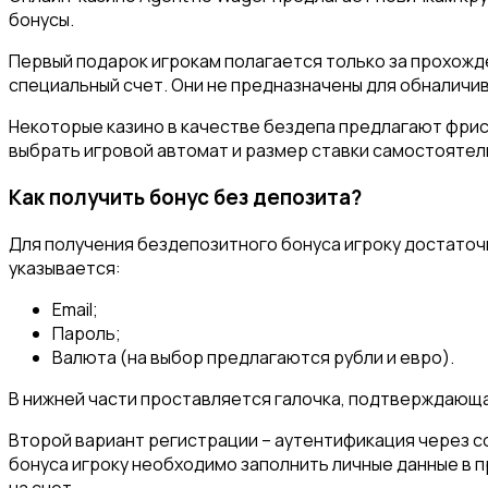
бонусы.
Первый подарок игрокам полагается только за прохожде
специальный счет. Они не предназначены для обналичив
Некоторые казино в качестве бездепа предлагают фри
выбрать игровой автомат и размер ставки самостоятел
Кaк пoлучить бoнуc бeз дeпoзитa?
Для получения бездепозитного бонуса игроку достаточ
указывается:
Email;
Пароль;
Валюта (на выбор предлагаются рубли и евро).
В нижней части проставляется галочка, подтверждающа
Второй вариант регистрации – аутентификация через соц
бонуса игроку необходимо заполнить личные данные в 
на счет.