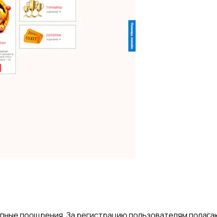
упные поощрения. За регистрацию пользователям полага